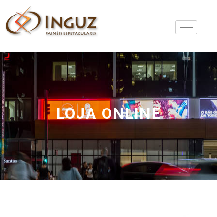
LOJA ONLINE