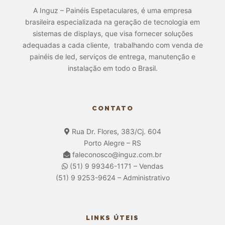
A Inguz – Painéis Espetaculares, é uma empresa
brasileira especializada na geração de tecnologia em
sistemas de displays, que visa fornecer soluções
adequadas a cada cliente, trabalhando com venda de
painéis de led, serviços de entrega, manutenção e
instalação em todo o Brasil.
CONTATO
Rua Dr. Flores, 383/Cj. 604
Porto Alegre – RS
faleconosco@inguz.com.br
(51) 9 99346-1171 – Vendas
(51) 9 9253-9624 – Administrativo
LINKS ÚTEIS