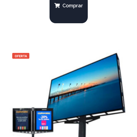
Comprar
OFERTA