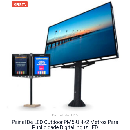
OFERTA
Painel de LED
Painel De LED Outdoor PM5-U 4×2 Metros Para
Publicidade Digital Inguz LED