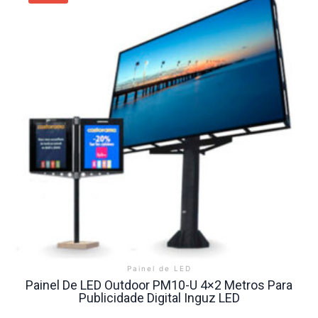
Painel de LED
Painel De LED Outdoor PM10-U 4×2 Metros Para
Publicidade Digital Inguz LED