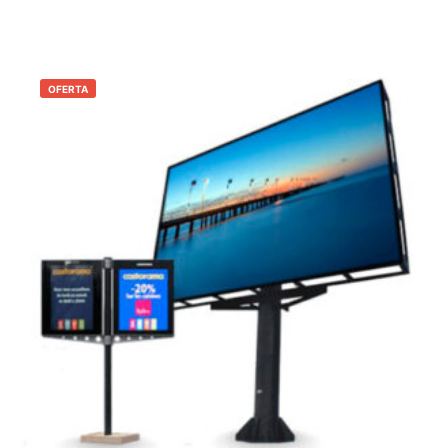
OFERTA