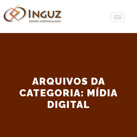
ARQUIVOS DA
CATEGORIA:
MÍDIA
DIGITAL