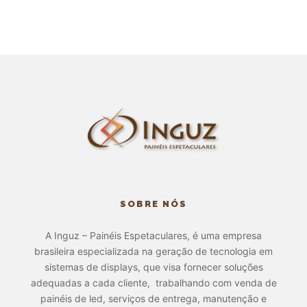
SOBRE NÓS
A Inguz – Painéis Espetaculares, é uma empresa
brasileira especializada na geração de tecnologia em
sistemas de displays, que visa fornecer soluções
adequadas a cada cliente, trabalhando com venda de
painéis de led, serviços de entrega, manutenção e