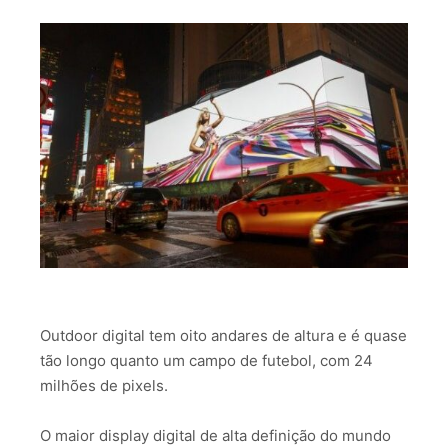
Outdoor digital tem oito andares de altura e é quase
tão longo quanto um campo de futebol, com 24
milhões de pixels.
O maior display digital de alta definição do mundo