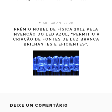
ARTIGO ANTERIOR
PRÊMIO NOBEL DE FÍSICA 2014 PELA
INVENÇÃO DO LED AZUL, “PERMITIU A
CRIAÇÃO DE FONTES DE LUZ BRANCA
BRILHANTES E EFICIENTES”.
DEIXE UM COMENTÁRIO