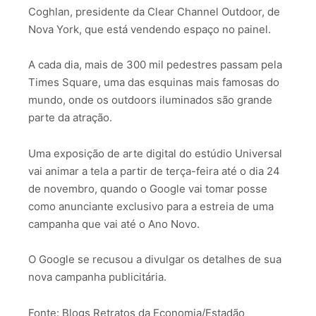
Coghlan, presidente da Clear Channel Outdoor, de
Nova York, que está vendendo espaço no painel.
A cada dia, mais de 300 mil pedestres passam pela
Times Square, uma das esquinas mais famosas do
mundo, onde os outdoors iluminados são grande
parte da atração.
Uma exposição de arte digital do estúdio Universal
vai animar a tela a partir de terça-feira até o dia 24
de novembro, quando o Google vai tomar posse
como anunciante exclusivo para a estreia de uma
campanha que vai até o Ano Novo.
O Google se recusou a divulgar os detalhes de sua
nova campanha publicitária.
Fonte: Blogs Retratos da Economia/Estadão