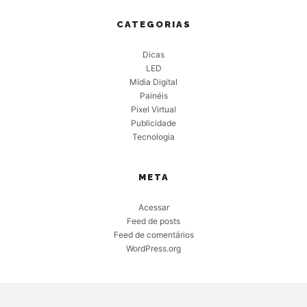
CATEGORIAS
Dicas
LED
Mídia Digital
Painéis
Pixel Virtual
Publicidade
Tecnologia
META
Acessar
Feed de posts
Feed de comentários
WordPress.org