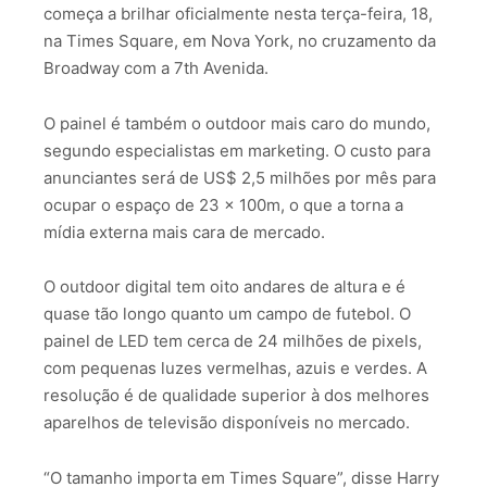
começa a brilhar oficialmente nesta terça-feira, 18,
na Times Square, em Nova York, no cruzamento da
Broadway com a 7th Avenida.
O painel é também o outdoor mais caro do mundo,
segundo especialistas em marketing. O custo para
anunciantes será de US$ 2,5 milhões por mês para
ocupar o espaço de 23 x 100m, o que a torna a
mídia externa mais cara de mercado.
O outdoor digital tem oito andares de altura e é
quase tão longo quanto um campo de futebol. O
painel de LED tem cerca de 24 milhões de pixels,
com pequenas luzes vermelhas, azuis e verdes. A
resolução é de qualidade superior à dos melhores
aparelhos de televisão disponíveis no mercado.
“O tamanho importa em Times Square”, disse Harry