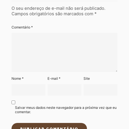
O seu endereço de e-mail não será publicado.
Campos obrigatórios são marcados com
*
Comentário
*
Nome
*
E-mail
*
Site
Salvar meus dados neste navegador para a próxima vez que eu
comentar.