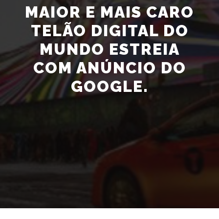
MAIOR E MAIS CARO
TELÃO DIGITAL DO
MUNDO ESTREIA
COM ANÚNCIO DO
GOOGLE.