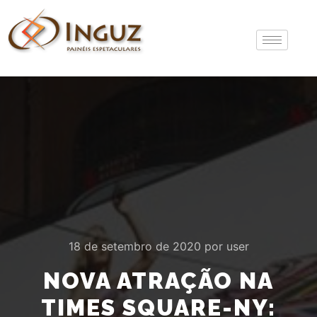
18 de setembro de 2020
por
user
NOVA ATRAÇÃO NA
TIMES SQUARE-NY: