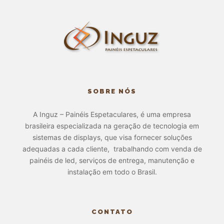
SOBRE NÓS
A Inguz – Painéis Espetaculares, é uma empresa
brasileira especializada na geração de tecnologia em
sistemas de displays, que visa fornecer soluções
adequadas a cada cliente, trabalhando com venda de
painéis de led, serviços de entrega, manutenção e
instalação em todo o Brasil.
CONTATO