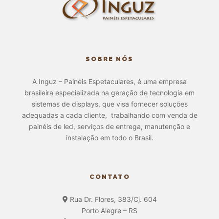
SOBRE NÓS
A Inguz – Painéis Espetaculares, é uma empresa
brasileira especializada na geração de tecnologia em
sistemas de displays, que visa fornecer soluções
adequadas a cada cliente, trabalhando com venda de
painéis de led, serviços de entrega, manutenção e
instalação em todo o Brasil.
CONTATO
Rua Dr. Flores, 383/Cj. 604
Porto Alegre – RS