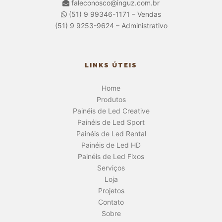
faleconosco@inguz.com.br
(51) 9 99346-1171 – Vendas
(51) 9 9253-9624 – Administrativo
LINKS ÚTEIS
Home
Produtos
Painéis de Led Creative
Painéis de Led Sport
Painéis de Led Rental
Painéis de Led HD
Painéis de Led Fixos
Serviços
Loja
Projetos
Contato
Sobre