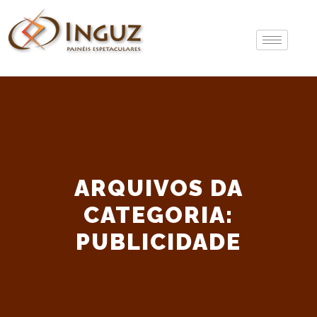
ARQUIVOS DA
CATEGORIA:
PUBLICIDADE