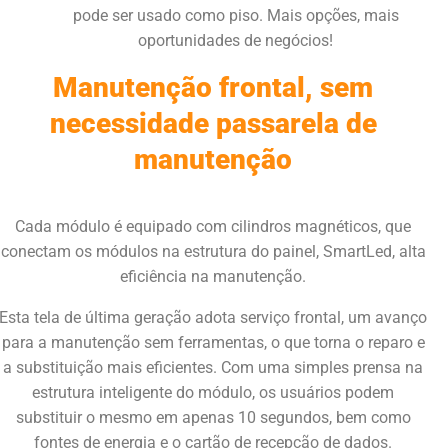
pode ser usado como piso. Mais opções, mais
oportunidades de negócios!
Manutenção frontal, sem
necessidade passarela de
manutenção
Cada módulo é equipado com cilindros magnéticos, que
conectam os módulos na estrutura do painel, SmartLed, alta
eficiência na manutenção.
Esta tela de última geração adota serviço frontal, um avanço
para a manutenção sem ferramentas, o que torna o reparo e
a substituição mais eficientes. Com uma simples prensa na
estrutura inteligente do módulo, os usuários podem
substituir o mesmo em apenas 10 segundos, bem como
fontes de energia e o cartão de recepção de dados.