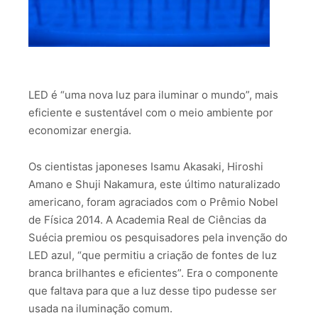
LED é “uma nova luz para iluminar o mundo”, mais
eficiente e sustentável com o meio ambiente por
economizar energia.
Os cientistas japoneses Isamu Akasaki, Hiroshi
Amano e Shuji Nakamura, este último naturalizado
americano, foram agraciados com o Prêmio Nobel
de Física 2014. A Academia Real de Ciências da
Suécia premiou os pesquisadores pela invenção do
LED azul, “que permitiu a criação de fontes de luz
branca brilhantes e eficientes”. Era o componente
que faltava para que a luz desse tipo pudesse ser
usada na iluminação comum.