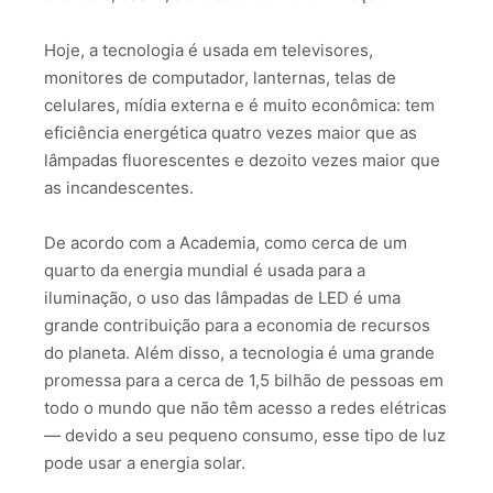
Hoje, a tecnologia é usada em televisores,
monitores de computador, lanternas, telas de
celulares, mídia externa e é muito econômica: tem
eficiência energética quatro vezes maior que as
lâmpadas fluorescentes e dezoito vezes maior que
as incandescentes.
De acordo com a Academia, como cerca de um
quarto da energia mundial é usada para a
iluminação, o uso das lâmpadas de LED é uma
grande contribuição para a economia de recursos
do planeta. Além disso, a tecnologia é uma grande
promessa para a cerca de 1,5 bilhão de pessoas em
todo o mundo que não têm acesso a redes elétricas
— devido a seu pequeno consumo, esse tipo de luz
pode usar a energia solar.