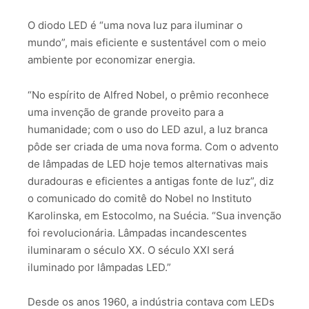
O diodo LED é “uma nova luz para iluminar o
mundo”, mais eficiente e sustentável com o meio
ambiente por economizar energia.
“No espírito de Alfred Nobel, o prêmio reconhece
uma invenção de grande proveito para a
humanidade; com o uso do LED azul, a luz branca
pôde ser criada de uma nova forma. Com o advento
de lâmpadas de LED hoje temos alternativas mais
duradouras e eficientes a antigas fonte de luz”, diz
o comunicado do comitê do Nobel no Instituto
Karolinska, em Estocolmo, na Suécia. “Sua invenção
foi revolucionária. Lâmpadas incandescentes
iluminaram o século XX. O século XXI será
iluminado por lâmpadas LED.”
Desde os anos 1960, a indústria contava com LEDs