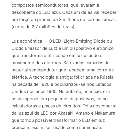
compostos semicondutores, que levaram à
descoberta do LED azul. Cada um deles vai receber
um terço do prêmio de 8 milhões de coroas suecas
(cerca de 2,7 milhões de reais).
Luz econômica — O LED (Light-Emitting Diode ou
Diodo Emissor de Luz) é um dispositivo eletrônico
que transforma eletricidade em luz usando o
movimento dos elétrons. São várias camadas de
material semicondutor que recebem uma corrente
elétrica. A tecnologia é antiga: foi criada na Rússia
na década de 1920 e popularizou-se nos Estados
Unidos nos anos 1960. No entanto, no início, era
usada apenas em pequenos dispositivos, como
calculadoras e placas de circuitos. Foi a descoberta
da luz azul de LED por Akasaki, Amano e Nakamura
que tornou possível transformar o LED em luz
branca e, assim, ser usado como iluminação.