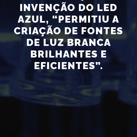
INVENÇÃO DO LED
AZUL, “PERMITIU A
CRIAÇÃO DE FONTES
DE LUZ BRANCA
BRILHANTES E
EFICIENTES”.