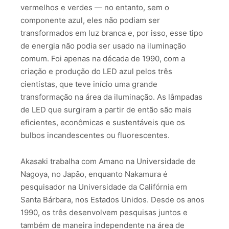
vermelhos e verdes — no entanto, sem o
componente azul, eles não podiam ser
transformados em luz branca e, por isso, esse tipo
de energia não podia ser usado na iluminação
comum. Foi apenas na década de 1990, com a
criação e produção do LED azul pelos três
cientistas, que teve início uma grande
transformação na área da iluminação. As lâmpadas
de LED que surgiram a partir de então são mais
eficientes, econômicas e sustentáveis que os
bulbos incandescentes ou fluorescentes.
Akasaki trabalha com Amano na Universidade de
Nagoya, no Japão, enquanto Nakamura é
pesquisador na Universidade da Califórnia em
Santa Bárbara, nos Estados Unidos. Desde os anos
1990, os três desenvolvem pesquisas juntos e
também de maneira independente na área de