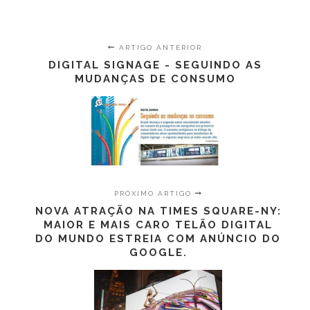
ARTIGO ANTERIOR
DIGITAL SIGNAGE - SEGUINDO AS
MUDANÇAS DE CONSUMO
PRÓXIMO ARTIGO
NOVA ATRAÇÃO NA TIMES SQUARE-NY:
MAIOR E MAIS CARO TELÃO DIGITAL
DO MUNDO ESTREIA COM ANÚNCIO DO
GOOGLE.