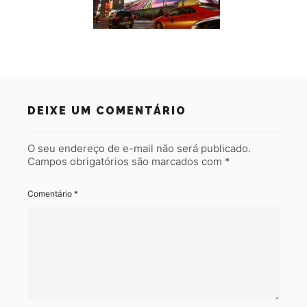
DEIXE UM COMENTÁRIO
O seu endereço de e-mail não será publicado.
Campos obrigatórios são marcados com
*
Comentário
*