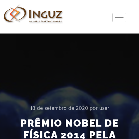
18 de setembro de 2020
por
user
PRÊMIO NOBEL DE
FÍSICA 2014 PELA