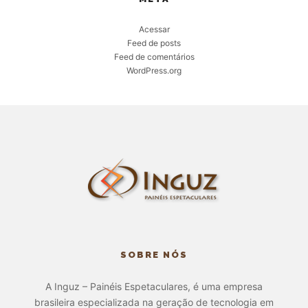
Acessar
Feed de posts
Feed de comentários
WordPress.org
SOBRE NÓS
A Inguz – Painéis Espetaculares, é uma empresa
brasileira especializada na geração de tecnologia em