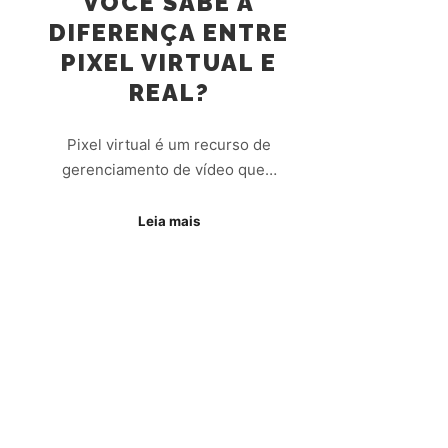
VOCÊ SABE A
DIFERENÇA ENTRE
PIXEL VIRTUAL E
REAL?
Pixel virtual é um recurso de
gerenciamento de vídeo que…
Leia mais