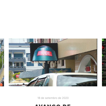
18 de setembro de 2020