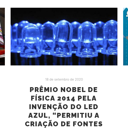
18 de setembro de 2020
PRÊMIO NOBEL DE
FÍSICA 2014 PELA
INVENÇÃO DO LED
AZUL, “PERMITIU A
CRIAÇÃO DE FONTES