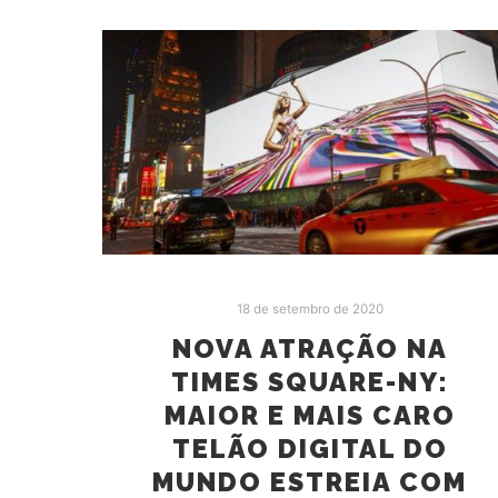
18 de setembro de 2020
NOVA ATRAÇÃO NA
TIMES SQUARE-NY:
MAIOR E MAIS CARO
TELÃO DIGITAL DO
MUNDO ESTREIA COM