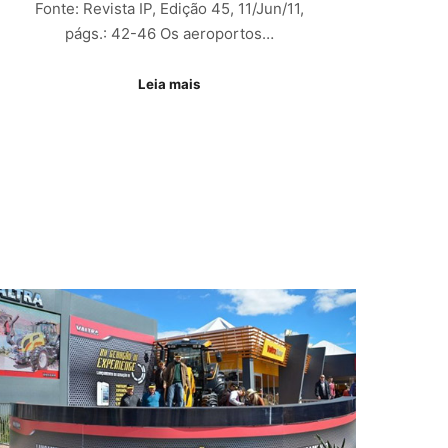
Fonte: Revista IP, Edição 45, 11/Jun/11,
págs.: 42-46 Os aeroportos…
Leia mais