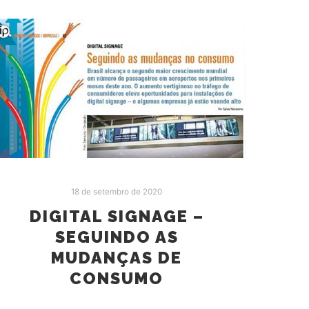
18 de setembro de 2020
DIGITAL SIGNAGE –
SEGUINDO AS
MUDANÇAS DE
CONSUMO