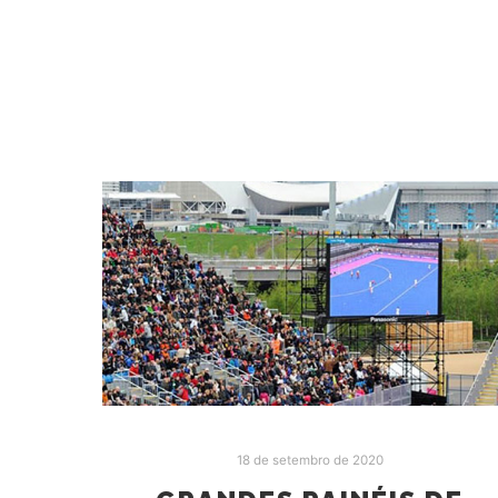
18 de setembro de 2020