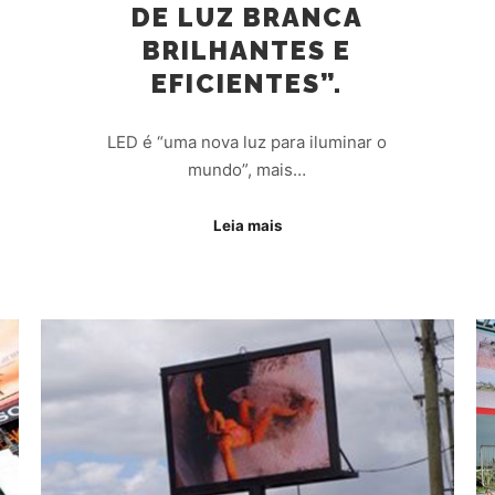
DE LUZ BRANCA
BRILHANTES E
EFICIENTES”.
LED é “uma nova luz para iluminar o
mundo”, mais…
Leia mais