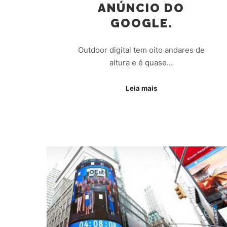
ANÚNCIO DO
GOOGLE.
Outdoor digital tem oito andares de
altura e é quase…
Leia mais