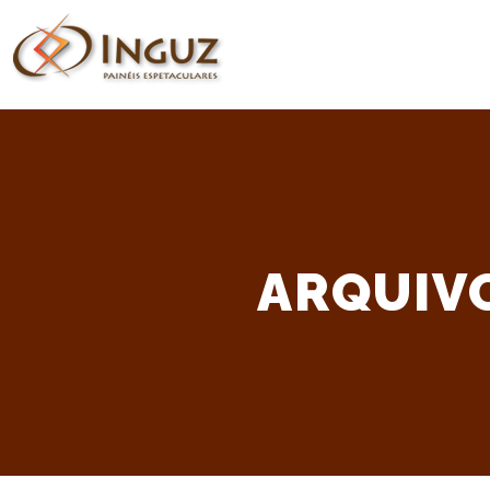
ARQUIV