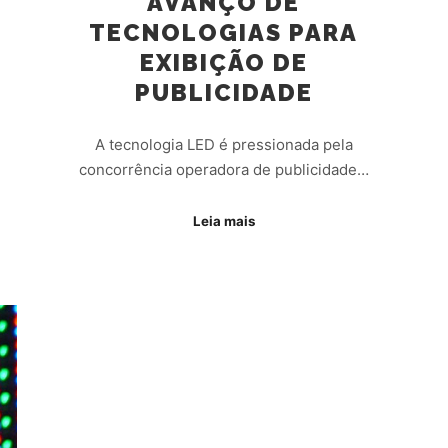
AVANÇO DE
TECNOLOGIAS PARA
EXIBIÇÃO DE
PUBLICIDADE
A tecnologia LED é pressionada pela
concorrência operadora de publicidade…
Leia mais