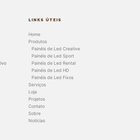
LINKS ÚTEIS
Home
Produtos
Painéis de Led Creative
Painéis de Led Sport
ivo
Painéis de Led Rental
Painéis de Led HD
Painéis de Led Fixos
Serviços
Loja
Projetos
Contato
Sobre
Notícias