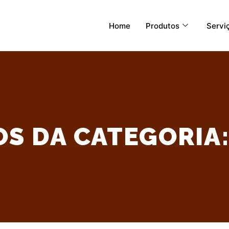
Home
Produtos
Servi
OS DA CATEGORIA