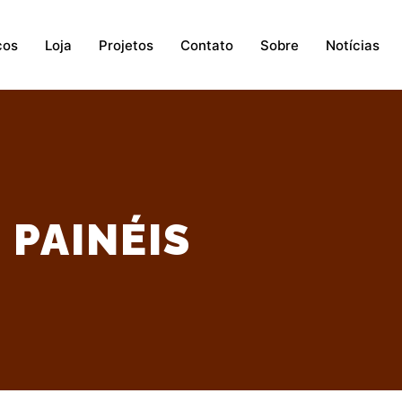
ços
Loja
Projetos
Contato
Sobre
Notícias
:
PAINÉIS