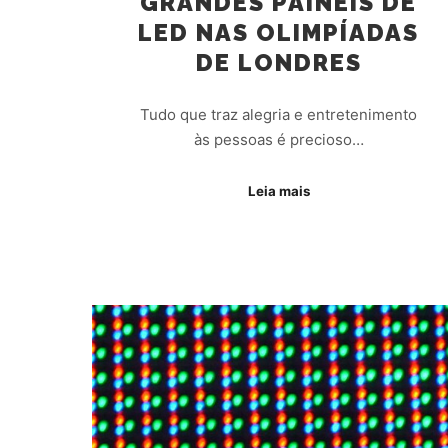
GRANDES PAINÉIS DE
LED NAS OLIMPÍADAS
DE LONDRES
Tudo que traz alegria e entretenimento
às pessoas é precioso…
Leia mais