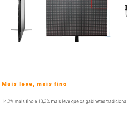
Mais leve, mais fino
14,2% mais fino e 13,3% mais leve que os gabinetes tradicionai