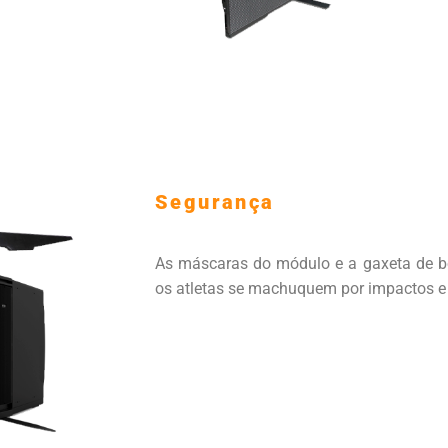
Segurança
As máscaras do módulo e a gaxeta de b
os atletas se machuquem por impactos e