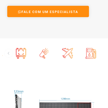
FALE COM UM ESPECIALISTA