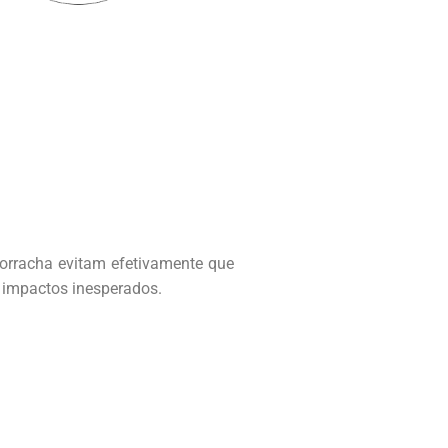
orracha evitam efetivamente que
 impactos inesperados.