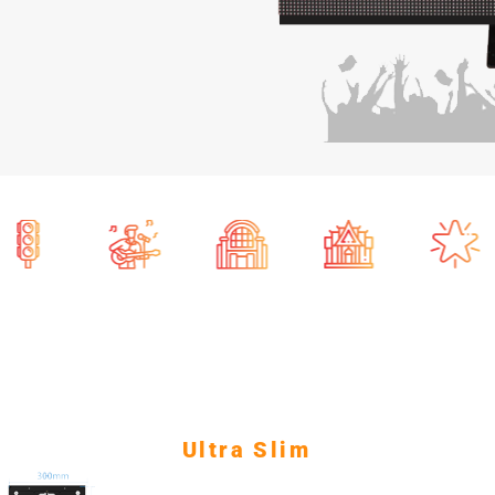
Ultra Slim