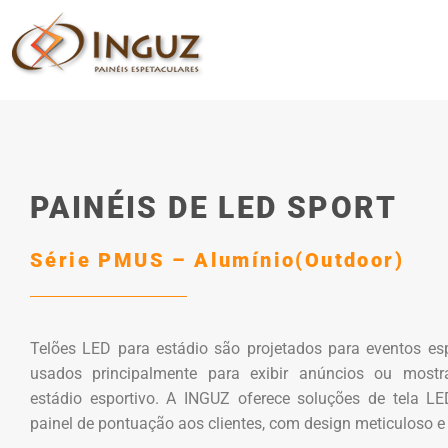
PAINÉIS DE LED SPORT
Série PMUS – Alumínio(Outdoor)
Telões LED para estádio são projetados para eventos esp
usados ​​principalmente para exibir anúncios ou mostr
estádio esportivo. A INGUZ oferece soluções de tela LE
painel de pontuação aos clientes, com design meticuloso e 