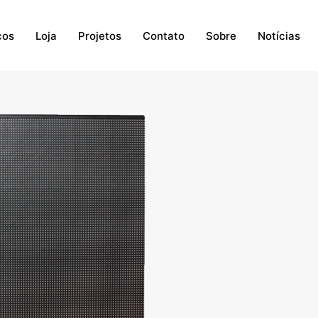
ços
Loja
Projetos
Contato
Sobre
Notícias