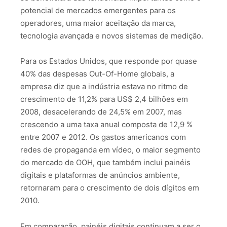
potencial de mercados emergentes para os
operadores, uma maior aceitação da marca,
tecnologia avançada e novos sistemas de medição.
Para os Estados Unidos, que responde por quase
40% das despesas Out-Of-Home globais, a
empresa diz que a indústria estava no ritmo de
crescimento de 11,2% para US$ 2,4 bilhões em
2008, desacelerando de 24,5% em 2007, mas
crescendo a uma taxa anual composta de 12,9 %
entre 2007 e 2012. Os gastos americanos com
redes de propaganda em vídeo, o maior segmento
do mercado de OOH, que também inclui painéis
digitais e plataformas de anúncios ambiente,
retornaram para o crescimento de dois dígitos em
2010.
Em comparação, painéis digitais continuam a ser o