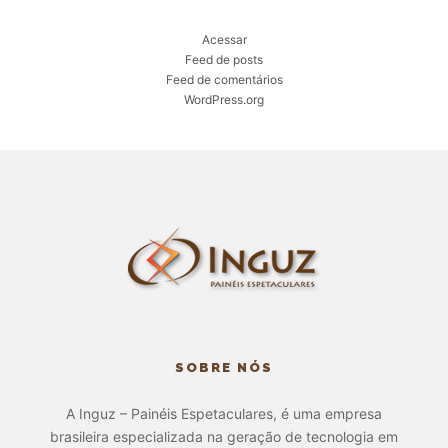
Acessar
Feed de posts
Feed de comentários
WordPress.org
SOBRE NÓS
A Inguz – Painéis Espetaculares, é uma empresa
brasileira especializada na geração de tecnologia em