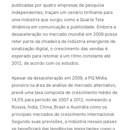
publicadas por quatro empresas de pesquisa
independentes, traçam um cenário brilhante para
uma indústria que surgiu como a Quarta Tela
dinâmica em comunicação e publicidade. Embora a
desaceleração no mercado mundial em 2009 possa
reter parte da chiadeira da indústria emergente de
sinalização digital, o crescimento das vendas é
esperado para retomar a um ritmo constante até
2012, de acordo com os estudos.
Apesar da desaceleração em 2009, a PQ Mídia,
pioneira na área de análise de mercado alternativo,
prevê uma taxa composta de crescimento médio de
14,5% para período de 2007 a 2012, nomeando a
Rússia, Índia, China, Brasil e Austrália como os
principais mercados de crescimento internacional.
Segundo suas previsões, a indústria nesses países
se beneficiará das tendências importantes como o