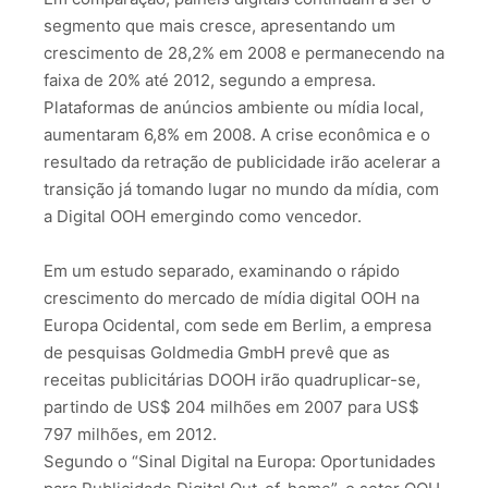
segmento que mais cresce, apresentando um
crescimento de 28,2% em 2008 e permanecendo na
faixa de 20% até 2012, segundo a empresa.
Plataformas de anúncios ambiente ou mídia local,
aumentaram 6,8% em 2008. A crise econômica e o
resultado da retração de publicidade irão acelerar a
transição já tomando lugar no mundo da mídia, com
a Digital OOH emergindo como vencedor.
Em um estudo separado, examinando o rápido
crescimento do mercado de mídia digital OOH na
Europa Ocidental, com sede em Berlim, a empresa
de pesquisas Goldmedia GmbH prevê que as
receitas publicitárias DOOH irão quadruplicar-se,
partindo de US$ 204 milhões em 2007 para US$
797 milhões, em 2012.
Segundo o “Sinal Digital na Europa: Oportunidades