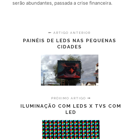
serão abundantes, passada a crise financeira.
ARTIGO ANTERIOR
PAINÉIS DE LEDS NAS PEQUENAS
CIDADES
PRÓXIMO ARTIGO
ILUMINAÇÃO COM LEDS X TVS COM
LED