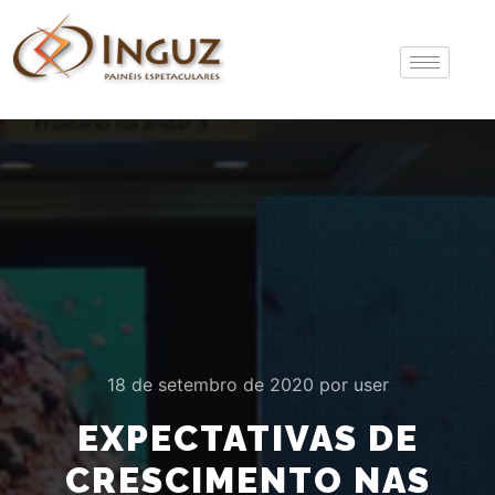
18 de setembro de 2020
por
user
EXPECTATIVAS DE
CRESCIMENTO NAS