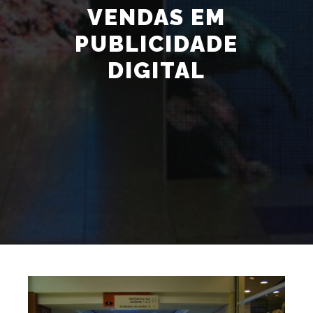
VENDAS EM
PUBLICIDADE
DIGITAL