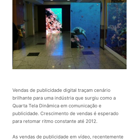
Vendas de publicidade digital traçam cenário
brilhante para uma indústria que surgiu como a
Quarta Tela Dinâmica em comunicação e
publicidade. Crescimento de vendas é esperado
para retomar ritmo constante até 2012.
As vendas de publicidade em vídeo, recentemente