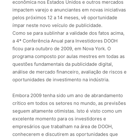
econômica nos Estados Unidos e outros mercados
impactem varejo e anunciantes em novas iniciativas
pelos próximos 12 a 14 meses, vê oportunidade
ímpar neste novo veículo de publicidade.
Como se para sublinhar a validade dos fatos acima,
a 4ª Conferência Anual para Investidores DOOH
ficou para outubro de 2009, em Nova York. O
programa composto por aulas mestres em todas as
questões fundamentais da publicidade digital,
análise de mercado financeiro, avaliação de riscos e
oportunidades de investimento na indústria.
Embora 2009 tenha sido um ano de abrandamento
crítico em todos os setores no mundo, as previsões
seguem altamente otimistas. Isto é visto como um
excelente momento para os investidores e
empresários que trabalham na área de DOOH,
conhecerem e discutirem as oportunidades que