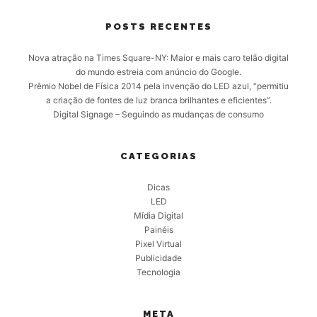
POSTS RECENTES
Nova atração na Times Square-NY: Maior e mais caro telão digital
do mundo estreia com anúncio do Google.
Prêmio Nobel de Física 2014 pela invenção do LED azul, “permitiu
a criação de fontes de luz branca brilhantes e eficientes”.
Digital Signage – Seguindo as mudanças de consumo
CATEGORIAS
Dicas
LED
Mídia Digital
Painéis
Pixel Virtual
Publicidade
Tecnologia
META