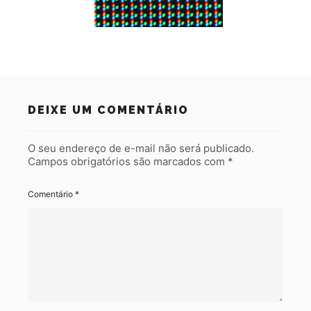
DEIXE UM COMENTÁRIO
O seu endereço de e-mail não será publicado.
Campos obrigatórios são marcados com
*
Comentário
*