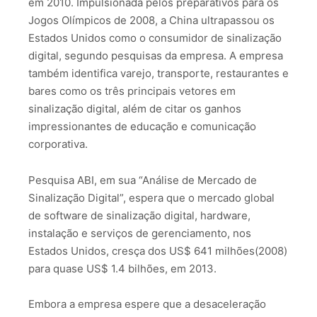
em 2010. Impulsionada pelos preparativos para os
Jogos Olímpicos de 2008, a China ultrapassou os
Estados Unidos como o consumidor de sinalização
digital, segundo pesquisas da empresa. A empresa
também identifica varejo, transporte, restaurantes e
bares como os três principais vetores em
sinalização digital, além de citar os ganhos
impressionantes de educação e comunicação
corporativa.
Pesquisa ABI, em sua “Análise de Mercado de
Sinalização Digital”, espera que o mercado global
de software de sinalização digital, hardware,
instalação e serviços de gerenciamento, nos
Estados Unidos, cresça dos US$ 641 milhões(2008)
para quase US$ 1.4 bilhões, em 2013.
Embora a empresa espere que a desaceleração