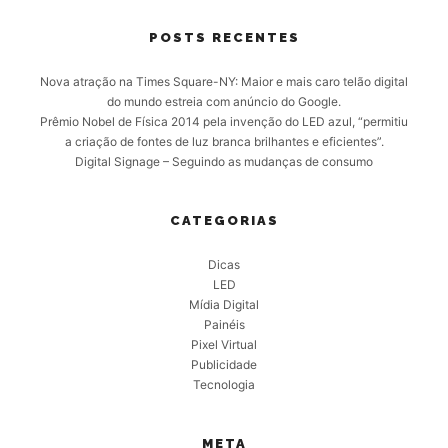
POSTS RECENTES
Nova atração na Times Square-NY: Maior e mais caro telão digital
do mundo estreia com anúncio do Google.
Prêmio Nobel de Física 2014 pela invenção do LED azul, “permitiu
a criação de fontes de luz branca brilhantes e eficientes”.
Digital Signage – Seguindo as mudanças de consumo
CATEGORIAS
Dicas
LED
Mídia Digital
Painéis
Pixel Virtual
Publicidade
Tecnologia
META