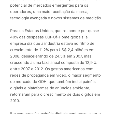
potencial de mercados emergentes para os
operadores, uma maior aceitação da marca,
tecnologia avançada e novos sistemas de medição.
Para os Estados Unidos, que responde por quase
40% das despesas Out-Of-Home globais, a
empresa diz que a indústria estava no ritmo de
crescimento de 11,2% para US$ 2,4 bilhões em
2008, desacelerando de 24,5% em 2007, mas
crescendo a uma taxa anual composta de 12,9 %
entre 2007 e 2012. Os gastos americanos com
redes de propaganda em vídeo, o maior segmento
do mercado de OOH, que também inclui painéis
digitais e plataformas de anúncios ambiente,
retornaram para o crescimento de dois dígitos em
2010.
Em comparação, painéis digitais continuam a ser o