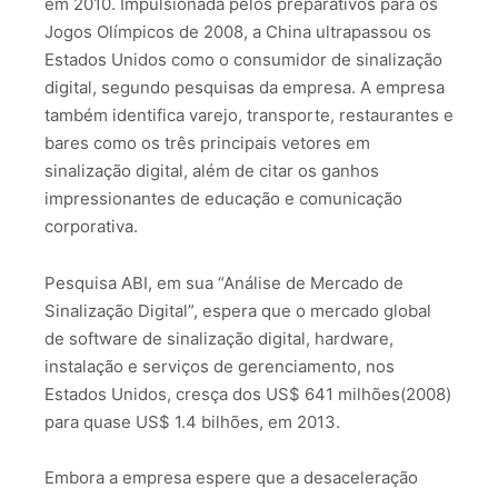
em 2010. Impulsionada pelos preparativos para os
Jogos Olímpicos de 2008, a China ultrapassou os
Estados Unidos como o consumidor de sinalização
digital, segundo pesquisas da empresa. A empresa
também identifica varejo, transporte, restaurantes e
bares como os três principais vetores em
sinalização digital, além de citar os ganhos
impressionantes de educação e comunicação
corporativa.
Pesquisa ABI, em sua “Análise de Mercado de
Sinalização Digital”, espera que o mercado global
de software de sinalização digital, hardware,
instalação e serviços de gerenciamento, nos
Estados Unidos, cresça dos US$ 641 milhões(2008)
para quase US$ 1.4 bilhões, em 2013.
Embora a empresa espere que a desaceleração