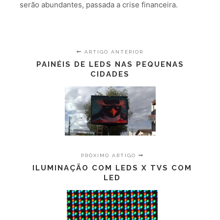
serão abundantes, passada a crise financeira.
ARTIGO ANTERIOR
PAINÉIS DE LEDS NAS PEQUENAS
CIDADES
PRÓXIMO ARTIGO
ILUMINAÇÃO COM LEDS X TVS COM
LED