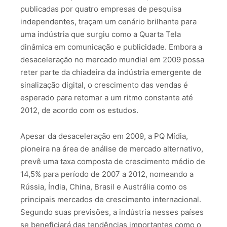
publicadas por quatro empresas de pesquisa
independentes, traçam um cenário brilhante para
uma indústria que surgiu como a Quarta Tela
dinâmica em comunicação e publicidade. Embora a
desaceleração no mercado mundial em 2009 possa
reter parte da chiadeira da indústria emergente de
sinalização digital, o crescimento das vendas é
esperado para retomar a um ritmo constante até
2012, de acordo com os estudos.
Apesar da desaceleração em 2009, a PQ Mídia,
pioneira na área de análise de mercado alternativo,
prevê uma taxa composta de crescimento médio de
14,5% para período de 2007 a 2012, nomeando a
Rússia, Índia, China, Brasil e Austrália como os
principais mercados de crescimento internacional.
Segundo suas previsões, a indústria nesses países
se beneficiará das tendências importantes como o