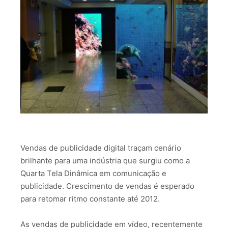
Vendas de publicidade digital traçam cenário
brilhante para uma indústria que surgiu como a
Quarta Tela Dinâmica em comunicação e
publicidade. Crescimento de vendas é esperado
para retomar ritmo constante até 2012.
As vendas de publicidade em vídeo, recentemente