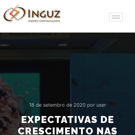
18 de setembro de 2020
por
user
EXPECTATIVAS DE
CRESCIMENTO NAS