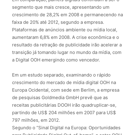
segmento que mais cresce, apresentando um
crescimento de 28,2% em 2008 e permanecendo na
faixa de 20% até 2012, segundo a empresa.
Plataformas de anúncios ambiente ou mídia local,
aumentaram 6,8% em 2008. A crise econômica e o
resultado da retração de publicidade irão acelerar a
transição já tomando lugar no mundo da mídia, com
a Digital OOH emergindo como vencedor.
Em um estudo separado, examinando o rápido
crescimento do mercado de mídia digital OOH na
Europa Ocidental, com sede em Berlim, a empresa
de pesquisas Goldmedia GmbH prevê que as
receitas publicitárias DOOH irão quadruplicar-se,
partindo de US$ 204 milhões em 2007 para US$
797 milhões, em 2012.
Segundo o “Sinal Digital na Europa: Oportunidades