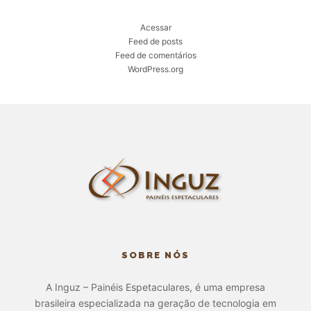
Acessar
Feed de posts
Feed de comentários
WordPress.org
SOBRE NÓS
A Inguz – Painéis Espetaculares, é uma empresa
brasileira especializada na geração de tecnologia em