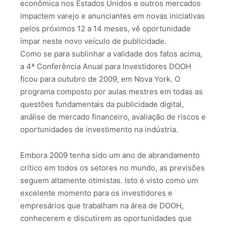
econômica nos Estados Unidos e outros mercados
impactem varejo e anunciantes em novas iniciativas
pelos próximos 12 a 14 meses, vê oportunidade
ímpar neste novo veículo de publicidade.
Como se para sublinhar a validade dos fatos acima,
a 4ª Conferência Anual para Investidores DOOH
ficou para outubro de 2009, em Nova York. O
programa composto por aulas mestres em todas as
questões fundamentais da publicidade digital,
análise de mercado financeiro, avaliação de riscos e
oportunidades de investimento na indústria.
Embora 2009 tenha sido um ano de abrandamento
crítico em todos os setores no mundo, as previsões
seguem altamente otimistas. Isto é visto como um
excelente momento para os investidores e
empresários que trabalham na área de DOOH,
conhecerem e discutirem as oportunidades que