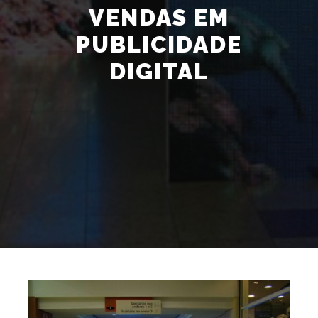
VENDAS EM
PUBLICIDADE
DIGITAL