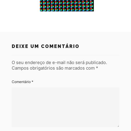
DEIXE UM COMENTÁRIO
O seu endereço de e-mail não será publicado.
Campos obrigatórios são marcados com
*
Comentário
*